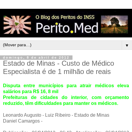
▼
domingo, 8 de abril de 2012
Estado de Minas - Custo de Médico
Especialista é de 1 milhão de reais
Disputa entre municípios para atrair médicos eleva
salários para R$ 16, 8 mil
Prefeituras de cidades do interior, com orçamento
reduzido, têm dificuldades para manter os médicos.
Leonardo Augusto - Luiz Ribeiro - Estado de Minas
Daniel Camargos -