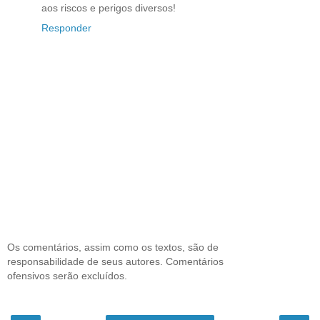
aos riscos e perigos diversos!
Responder
Os comentários, assim como os textos, são de
responsabilidade de seus autores. Comentários
ofensivos serão excluídos.