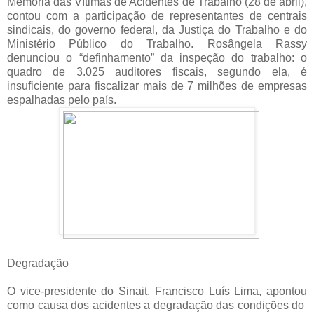
Memória das Vítimas de Acidentes de Trabalho (28 de abril),
contou com a participação de representantes de centrais
sindicais, do governo federal, da Justiça do Trabalho e do
Ministério Público do Trabalho. Rosângela Rassy
denunciou o “definhamento” da inspeção do trabalho: o
quadro de 3.025 auditores fiscais, segundo ela, é
insuficiente para fiscalizar mais de 7 milhões de empresas
espalhadas pelo país.
Degradação
O vice-presidente do Sinait, Francisco Luís Lima, apontou
como causa dos acidentes a degradação das condições do