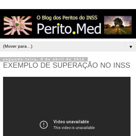
▼
segunda-feira, 9 de abril de 2012
EXEMPLO DE SUPERAÇÃO NO INSS