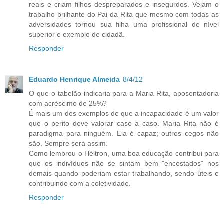
reais e criam filhos despreparados e insegurdos. Vejam o
trabalho brilhante do Pai da Rita que mesmo com todas as
adversidades tornou sua filha uma profissional de nível
superior e exemplo de cidadã.
Responder
Eduardo Henrique Almeida
8/4/12
O que o tabelão indicaria para a Maria Rita, aposentadoria
com acréscimo de 25%?
É mais um dos exemplos de que a incapacidade é um valor
que o perito deve valorar caso a caso. Maria Rita não é
paradigma para ninguém. Ela é capaz; outros cegos não
são. Sempre será assim.
Como lembrou o Héltron, uma boa educação contribui para
que os indivíduos não se sintam bem "encostados" nos
demais quando poderiam estar trabalhando, sendo úteis e
contribuindo com a coletividade.
Responder