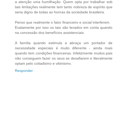
a atenção uma humilhação. Quem opta por trabalhar sob
tais limitações realmente tem tanto nobreza de espírito que
seria digno de todas as honras da sociedade brasileira.
Penso que realmente o fator financeiro e social interferem.
Exatamente por isso os tais são levados em conta quando
na concessão dos benefícios assistenciais.
A família quando estimula e abraça um portador de
necessidade especiais é muito diferente - ainda mais
quando tem condições financeiras. Infelizmente muitos pais
não conseguem fazer os seus se desafiarem e literalmente
optam pelo coitadismo e vitimismo.
Responder