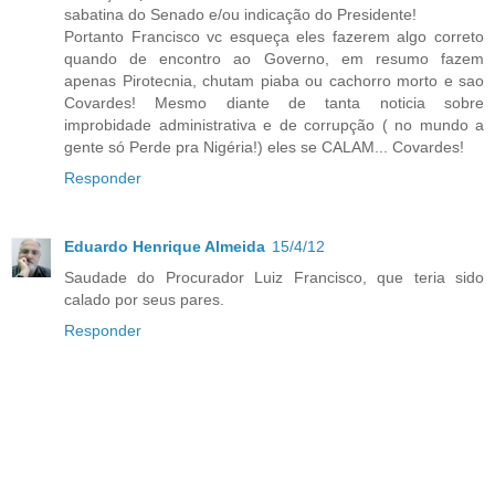
sabatina do Senado e/ou indicação do Presidente!
Portanto Francisco vc esqueça eles fazerem algo correto
quando de encontro ao Governo, em resumo fazem
apenas Pirotecnia, chutam piaba ou cachorro morto e sao
Covardes! Mesmo diante de tanta noticia sobre
improbidade administrativa e de corrupção ( no mundo a
gente só Perde pra Nigéria!) eles se CALAM... Covardes!
Responder
Eduardo Henrique Almeida
15/4/12
Saudade do Procurador Luiz Francisco, que teria sido
calado por seus pares.
Responder