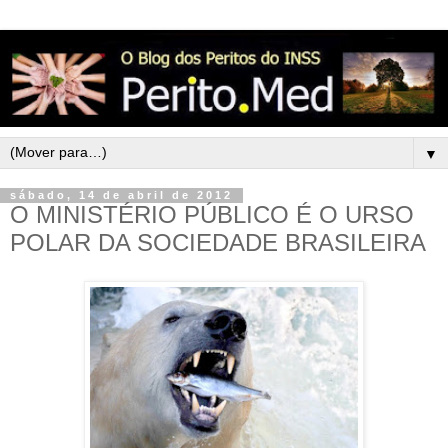
▼
sábado, 14 de abril de 2012
O MINISTÉRIO PÚBLICO É O URSO
POLAR DA SOCIEDADE BRASILEIRA