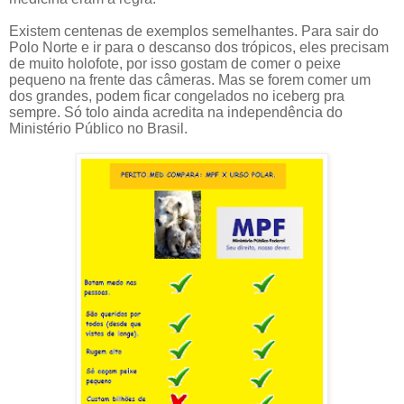
Existem centenas de exemplos semelhantes. Para sair do
Polo Norte e ir para o descanso dos trópicos, eles precisam
de muito holofote, por isso gostam de comer o peixe
pequeno na frente das câmeras. Mas se forem comer um
dos grandes, podem ficar congelados no iceberg pra
sempre. Só tolo ainda acredita na independência do
Ministério Público no Brasil.