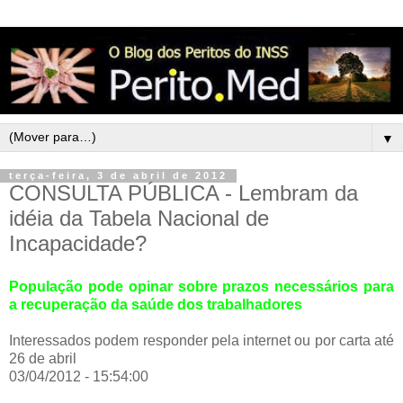
▼
terça-feira, 3 de abril de 2012
CONSULTA PÚBLICA - Lembram da
idéia da Tabela Nacional de
Incapacidade?
População pode opinar sobre prazos necessários para
a recuperação da saúde dos trabalhadores
Interessados podem responder pela internet ou por carta até
26 de abril
03/04/2012 - 15:54:00