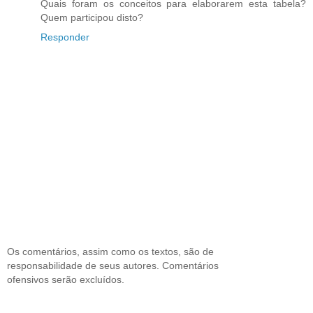
Quais foram os conceitos para elaborarem esta tabela?
Quem participou disto?
Responder
Os comentários, assim como os textos, são de
responsabilidade de seus autores. Comentários
ofensivos serão excluídos.