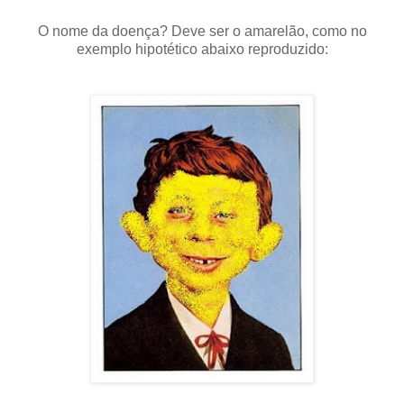
O nome da doença? Deve ser o amarelão, como no
exemplo hipotético abaixo reproduzido: