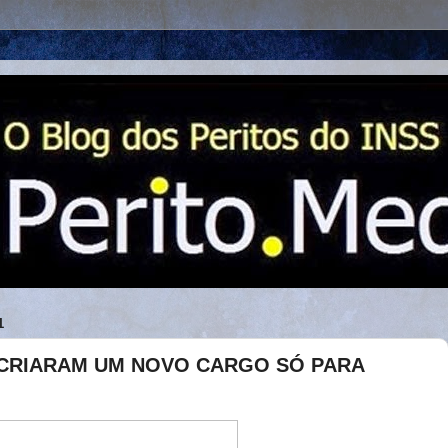
1
CRIARAM UM NOVO CARGO SÓ PARA