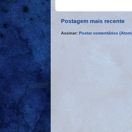
Postagem mais recente
Assinar:
Postar comentários (Atom