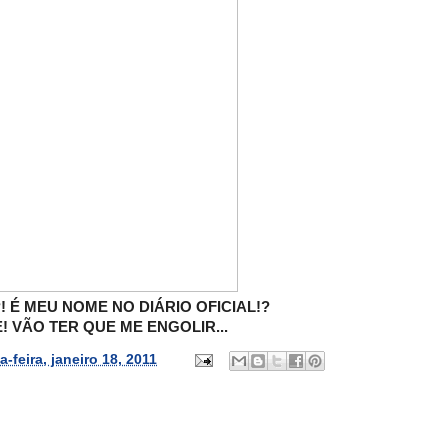
 É MEU NOME NO DIÁRIO OFICIAL!?
! VÃO TER QUE ME ENGOLIR...
a-feira, janeiro 18, 2011