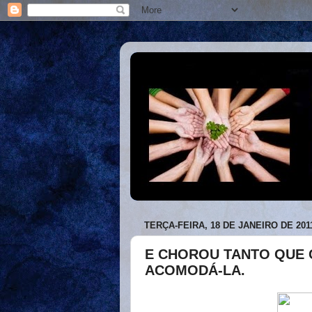
TERÇA-FEIRA, 18 DE JANEIRO DE 201
E CHOROU TANTO QUE 
ACOMODÁ-LA.