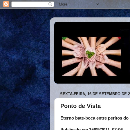
SEXTA-FEIRA, 16 DE SETEMBRO DE 2
Ponto de Vista
Eterno bate-boca entre peritos d
Publicado em 15/09/2011, 07:06