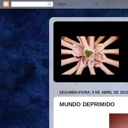
SEGUNDA-FEIRA, 9 DE ABRIL DE 2012
MUNDO DEPRIMIDO