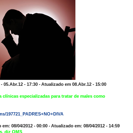
 05.Abr.12 - 17:30 - Atualizado em 08.Abr.12 - 15:00
a clínicas especializadas para tratar de males como
agens/197721_PADRES+NO+DIVA
: 08/04/2012 - 00:00 - Atualizado em: 08/04/2012 - 14:59
s, diz OMS