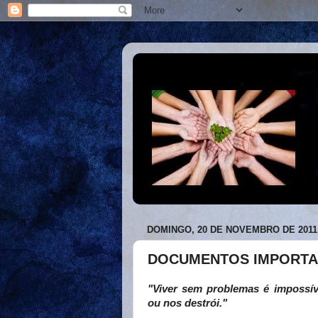
DOMINGO, 20 DE NOVEMBRO DE 2011
DOCUMENTOS IMPORTA
"Viver sem problemas é impossív
ou nos destrói."