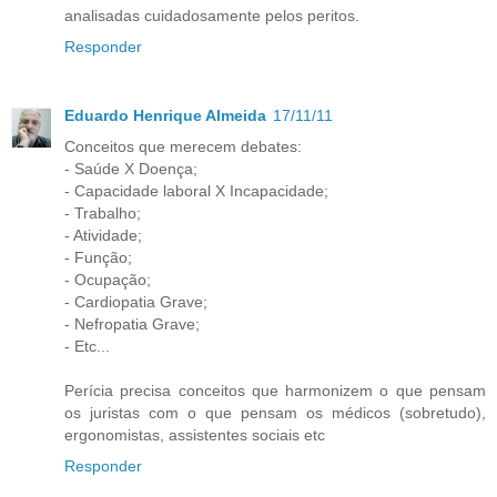
analisadas cuidadosamente pelos peritos.
Responder
Eduardo Henrique Almeida
17/11/11
Conceitos que merecem debates:
- Saúde X Doença;
- Capacidade laboral X Incapacidade;
- Trabalho;
- Atividade;
- Função;
- Ocupação;
- Cardiopatia Grave;
- Nefropatia Grave;
- Etc...
Perícia precisa conceitos que harmonizem o que pensam
os juristas com o que pensam os médicos (sobretudo),
ergonomistas, assistentes sociais etc
Responder