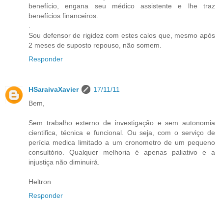
benefício, engana seu médico assistente e lhe traz
benefícios financeiros.
.
Sou defensor de rigidez com estes calos que, mesmo após
2 meses de suposto repouso, não somem.
Responder
HSaraivaXavier
17/11/11
Bem,
Sem trabalho externo de investigação e sem autonomia
cientifica, técnica e funcional. Ou seja, com o serviço de
perícia medica limitado a um cronometro de um pequeno
consultório. Qualquer melhoria é apenas paliativo e a
injustiça não diminuirá.
Heltron
Responder