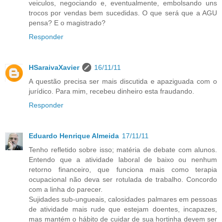
veiculos, negociando e, eventualmente, embolsando uns
trocos por vendas bem sucedidas. O que será que a AGU
pensa? E o magistrado?
Responder
HSaraivaXavier
16/11/11
A questão precisa ser mais discutida e apaziguada com o
jurídico. Para mim, recebeu dinheiro esta fraudando.
Responder
Eduardo Henrique Almeida
17/11/11
Tenho refletido sobre isso; matéria de debate com alunos.
Entendo que a atividade laboral de baixo ou nenhum
retorno financeiro, que funciona mais como terapia
ocupacional não deva ser rotulada de trabalho. Concordo
com a linha do parecer.
Sujidades sub-ungueais, calosidades palmares em pessoas
de atividade mais rude que estejam doentes, incapazes,
mas mantém o hábito de cuidar de sua hortinha devem ser