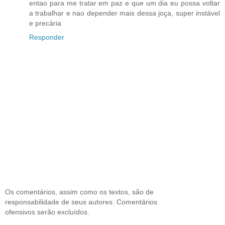
entao para me tratar em paz e que um dia eu possa voltar
a trabalhar e nao depender mais dessa joça, super instável
e precária
Responder
Os comentários, assim como os textos, são de
responsabilidade de seus autores. Comentários
ofensivos serão excluídos.