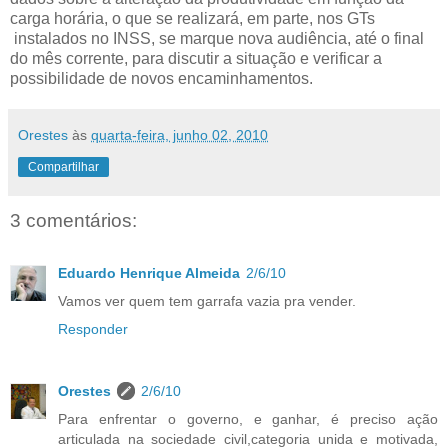
carga horária, o que se realizará, em parte, nos GTs
instalados no INSS, se marque nova audiência, até o final
do mês corrente, para discutir a situação e verificar a
possibilidade de novos encaminhamentos.
Orestes
às
quarta-feira, junho 02, 2010
Compartilhar
3 comentários:
Eduardo Henrique Almeida
2/6/10
Vamos ver quem tem garrafa vazia pra vender.
Responder
Orestes
2/6/10
Para enfrentar o governo, e ganhar, é preciso ação
articulada na sociedade civil,categoria unida e motivada,