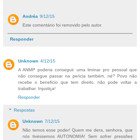
Andréa
9/12/15
Este comentário foi removido pelo autor.
Responder
Unknown
4/12/15
A ANMP poderia conseguir uma liminar pro pessoal que
não consegue passar na pericia também, né? Povo não
recebe o beneficio que tem direito, não pode voltar a
trabalhar. Injustiça!
Responder
Respostas
Unknown
7/12/15
Não temos esse poder! Quem me dera, senhora, que
nós tivéssemos AUTONOMIA! Sem sofrer pressões