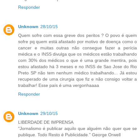
Responder
Unknown
28/10/15
Quem sofre com essa greve dos peritos ? O povo é quem
sofre pq quem está afastado por motivo de doença como o
cancer e muitas outras não consegue fazer a perícia
médica e o INSS divulga que os médicos estão trabalhando
com 30% dos médicos o que é uma grande mentira, pois
estou afastado há 3 meses e no INSS de Sao Jose do Rio
Preto SP não tem nenhum médico trabalhando... Já estou
recuperado de uma cirurgia que fiz e não consigo voltar a
trabalhar! Esse país é uma vergonhaaaa
Responder
Unknown
29/10/15
LIBERDADE DE IMPRENSA
"Jornalismo é publicar aquilo que alguém não quer que se
publique. Todo Resto é Publicidade." George Orwell