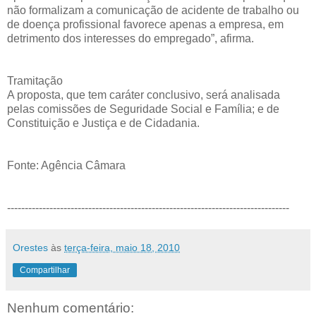
não formalizam a comunicação de acidente de trabalho ou
de doença profissional favorece apenas a empresa, em
detrimento dos interesses do empregado”, afirma.
Tramitação
A proposta, que tem caráter conclusivo, será analisada
pelas comissões de Seguridade Social e Família; e de
Constituição e Justiça e de Cidadania.
Fonte: Agência Câmara
--------------------------------------------------------------------------------
Orestes
às
terça-feira, maio 18, 2010
Compartilhar
Nenhum comentário: