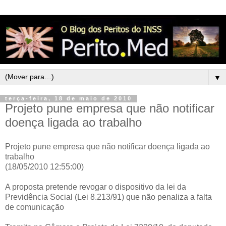
▼
terça-feira, 18 de maio de 2010
Projeto pune empresa que não notificar
doença ligada ao trabalho
Projeto pune empresa que não notificar doença ligada ao
trabalho
(18/05/2010 12:55:00)
A proposta pretende revogar o dispositivo da lei da
Previdência Social (Lei 8.213/91) que não penaliza a falta
de comunicação